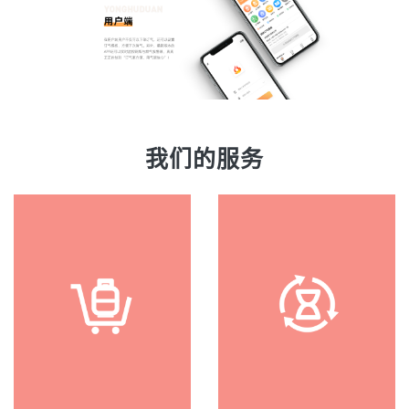
我们的服务
预约
订气